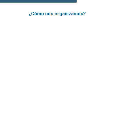
¿Cómo nos organizamos?