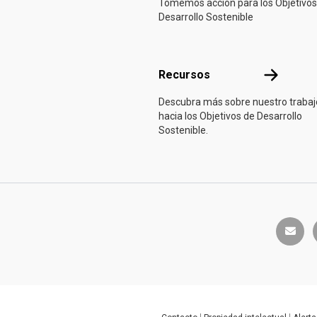
Tomemos acción para los Objetivos
Desarrollo Sostenible
Recursos
Recursos
Descubra más sobre nuestro trabaj
hacia los Objetivos de Desarrollo
Sostenible.
envelop