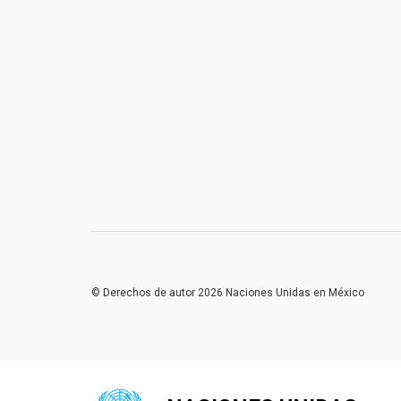
© Derechos de autor 2026 Naciones Unidas en México