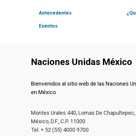
Antecedentes
¿Qu
Eventos
Naciones Unidas México
Bienvenidos al sitio web de las Naciones U
en México
Montes Urales 440, Lomas De Chapultepec,
México, D.F., C.P. 11000
Tel. + 52 (55) 4000 9700