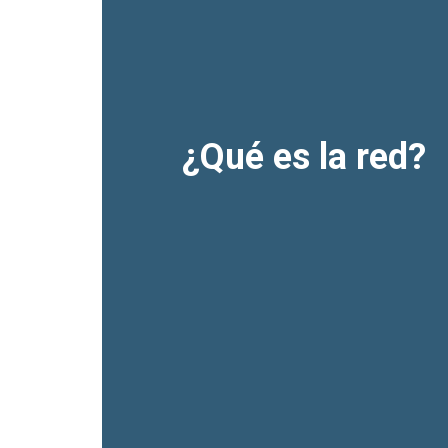
¿Qué es la red?