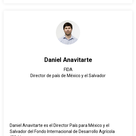
Daniel Anavitarte
FIDA
Director de país de México y el Salvador
Daniel Anavitarte es el Director País para México y el
Salvador del Fondo Internacional de Desarrollo Agrícola