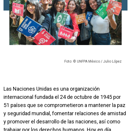
Foto: © UNFPA México / Julio López
Las Naciones Unidas es una organización
internacional fundada el 24 de octubre de 1945 por
51 países que se comprometieron a mantener la paz
y seguridad mundial, fomentar relaciones de amistad
y promover el desarrollo de las naciones, así como
trabajar por los derechos humanos. Hoy en día,