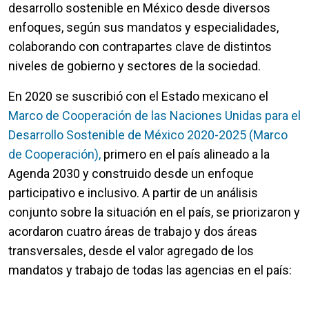
desarrollo sostenible en México desde diversos
enfoques, según sus mandatos y especialidades,
colaborando con contrapartes clave de distintos
niveles de gobierno y sectores de la sociedad.
En 2020 se suscribió con el Estado mexicano el
Marco de Cooperación de las Naciones Unidas para el
Desarrollo Sostenible de México 2020-2025 (Marco
de Cooperación),
primero en el país alineado a la
Agenda 2030 y construido desde un enfoque
participativo e inclusivo. A partir de un análisis
conjunto sobre la situación en el país, se priorizaron y
acordaron cuatro áreas de trabajo y dos áreas
transversales, desde el valor agregado de los
mandatos y trabajo de todas las agencias en el país: