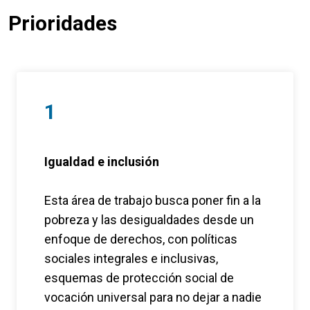
Prioridades
1
Igualdad e inclusión
Esta área de trabajo busca poner fin a la
pobreza y las desigualdades desde un
enfoque de derechos, con políticas
sociales integrales e inclusivas,
esquemas de protección social de
vocación universal para no dejar a nadie