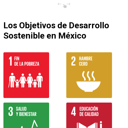
Los Objetivos de Desarrollo
Sostenible en México