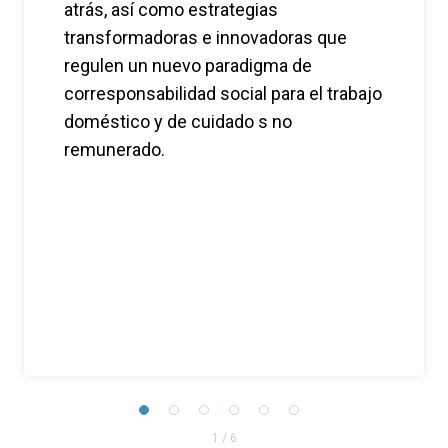
atrás, así como estrategias
transformadoras e innovadoras que
regulen un nuevo paradigma de
corresponsabilidad social para el trabajo
doméstico y de cuidado s no
remunerado.
1
/
6