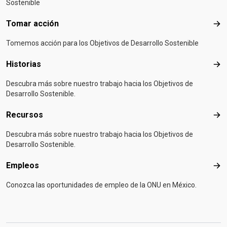
Sostenible
Tomar acción
Tom
Tomemos acción para los Objetivos de Desarrollo Sostenible
Historias
Hist
Descubra más sobre nuestro trabajo hacia los Objetivos de
Desarrollo Sostenible.
Recursos
Rec
Descubra más sobre nuestro trabajo hacia los Objetivos de
Desarrollo Sostenible.
Empleos
Emp
Conozca las oportunidades de empleo de la ONU en México.