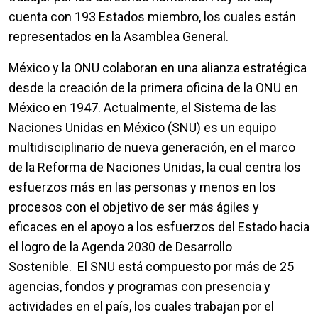
cuenta con 193 Estados miembro, los cuales están
representados en la Asamblea General.
México y la ONU colaboran en una alianza estratégica
desde la creación de la primera oficina de la ONU en
México en 1947. Actualmente, el Sistema de las
Naciones Unidas en México (SNU) es un equipo
multidisciplinario de nueva generación, en el marco
de la Reforma de Naciones Unidas, la cual centra los
esfuerzos más en las personas y menos en los
procesos con el objetivo de ser más ágiles y
eficaces en el apoyo a los esfuerzos del Estado hacia
el logro de la Agenda 2030 de Desarrollo
Sostenible. El SNU está compuesto por más de 25
agencias, fondos y programas con presencia y
actividades en el país, los cuales trabajan por el