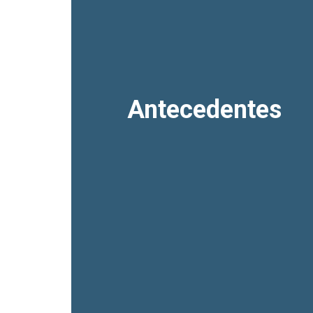
Antecedentes