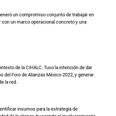
generó un compromiso conjunto de trabajar en
or con un marco operacional concreto y una
ontexto de la CIHALC. Tuvo la intención de dar
 del Foro de Alianzas México 2022, y generar
e la red.
entificar insumos para la estrategia de