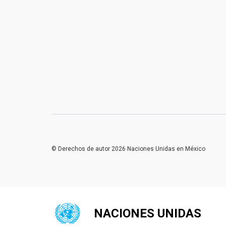
© Derechos de autor 2026 Naciones Unidas en México
NACIONES UNIDAS