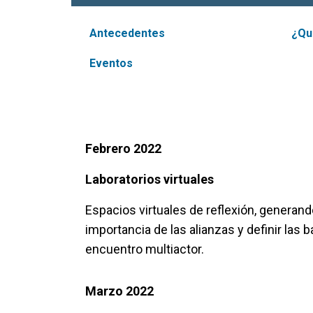
Antecedentes
¿Qu
Eventos
Febrero 2022
Laboratorios virtuales
Espacios virtuales de reflexión, generando
importancia de las alianzas y definir las
encuentro multiactor.
Marzo 2022