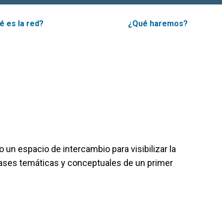
é es la red?
¿Qué haremos?
 un espacio de intercambio para visibilizar la
 bases temáticas y conceptuales de un primer