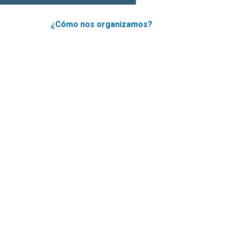
¿Cómo nos organizamos?