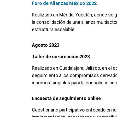
Foro de Alianzas México 2022
Realizado en Mérida, Yucatán, donde se 
la consolidación de una alianza multiact
estructura escalable.
Agosto 2023
Taller de co-creación 2023
Realizado en Guadalajara, Jalisco, en el c
seguimiento a los compromisos derivados
insumos tangibles para la consolidación d
Encuesta de seguimiento online
Cuestionario participativo enfocado en id