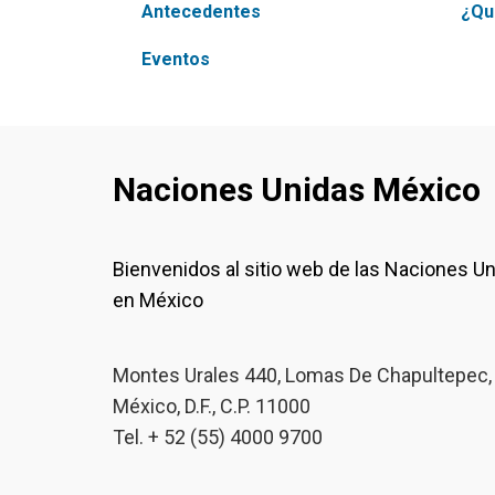
Antecedentes
¿Qu
Eventos
Naciones Unidas México
Bienvenidos al sitio web de las Naciones U
en México
Montes Urales 440, Lomas De Chapultepec,
México, D.F., C.P. 11000
Tel. + 52 (55) 4000 9700