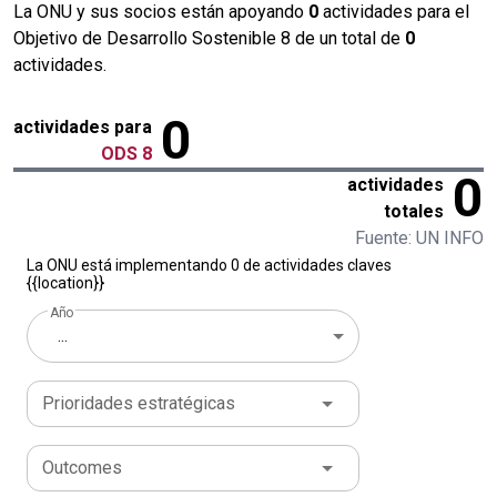
La ONU y sus socios están apoyando
0
actividades para el
Objetivo de Desarrollo Sostenible 8 de un total de
0
actividades.
0
actividades para
ODS 8
0
actividades
totales
Fuente: UN INFO
La ONU está implementando 0 de actividades claves
{{location}}
Año
...
Prioridades estratégicas
Outcomes