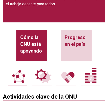
el trabajo decente para todos.
Cómo la
Progreso
ONU está
en el país
apoyando
Actividades clave de la ONU