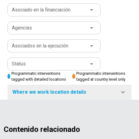
Asociado en la financiación
Agencias
Asociados en la ejecución
Status
Programmatic interventions
Programmatic interventions
tagged with detailed locations
tagged at country level only
Where we work location details
Contenido relacionado