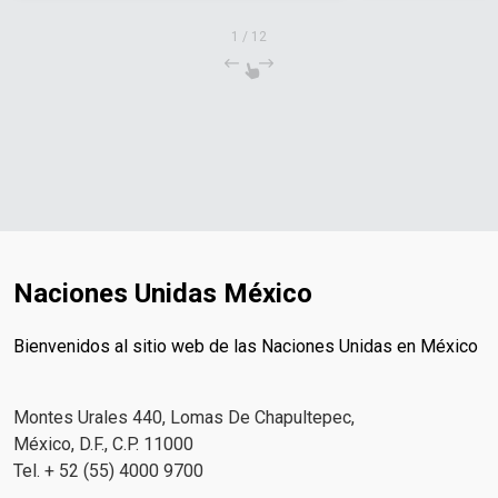
1
/
12
Naciones Unidas México
Bienvenidos al sitio web de las Naciones Unidas en México
Montes Urales 440, Lomas De Chapultepec,
México, D.F., C.P. 11000
Tel. + 52 (55) 4000 9700