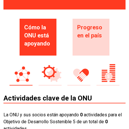
Cómo la
Progreso
ONU está
en el país
apoyando
Actividades clave de la ONU
La ONU y sus socios están apoyando
0
actividades para el
Objetivo de Desarrollo Sostenible 5 de un total de
0
actividades.