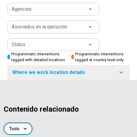
Agencias
Asociados en la ejecución
Status
Programmatic interventions
Programmatic interventions
tagged with detailed locations
tagged at country level only
Where we work location details
Contenido relacionado
Todo