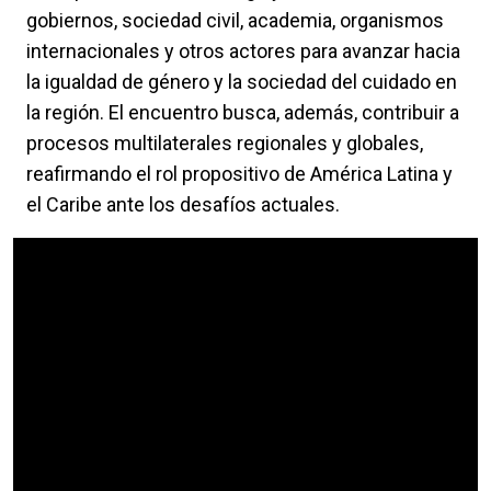
gobiernos, sociedad civil, academia, organismos
internacionales y otros actores para avanzar hacia
la igualdad de género y la sociedad del cuidado en
la región. El encuentro busca, además, contribuir a
procesos multilaterales regionales y globales,
reafirmando el rol propositivo de América Latina y
el Caribe ante los desafíos actuales.
Video Url