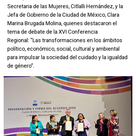
Secretaria de las Mujeres, Citlalli Hernández, y la
Jefa de Gobierno de la Ciudad de México, Clara
Marina Brugada Molina, quienes destacaron el
tema de debate de la XVI Conferencia
Regional: “Las transformaciones en los ámbitos
político, económico, social, cultural y ambiental
para impulsar la sociedad del cuidado y la igualdad
de género”.