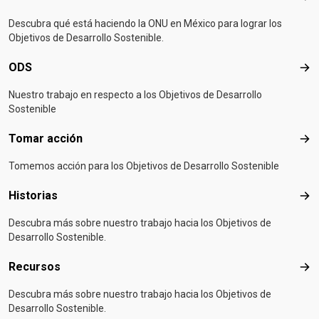
Descubra qué está haciendo la ONU en México para lograr los
Objetivos de Desarrollo Sostenible.
ODS
OD
Nuestro trabajo en respecto a los Objetivos de Desarrollo
Sostenible
Tomar acción
Tom
Tomemos acción para los Objetivos de Desarrollo Sostenible
Historias
Hist
Descubra más sobre nuestro trabajo hacia los Objetivos de
Desarrollo Sostenible.
Recursos
Rec
Descubra más sobre nuestro trabajo hacia los Objetivos de
Desarrollo Sostenible.