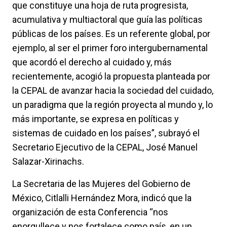
que constituye una hoja de ruta progresista,
acumulativa y multiactoral que guía las políticas
públicas de los países. Es un referente global, por
ejemplo, al ser el primer foro intergubernamental
que acordó el derecho al cuidado y, más
recientemente, acogió la propuesta planteada por
la CEPAL de avanzar hacia la sociedad del cuidado,
un paradigma que la región proyecta al mundo y, lo
más importante, se expresa en políticas y
sistemas de cuidado en los países”, subrayó el
Secretario Ejecutivo de la CEPAL, José Manuel
Salazar-Xirinachs.
La Secretaria de las Mujeres del Gobierno de
México, Citlalli Hernández Mora, indicó que la
organización de esta Conferencia “nos
enorgullece y nos fortalece como país, en un