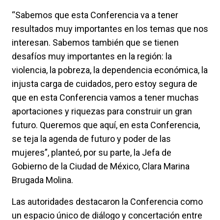
“Sabemos que esta Conferencia va a tener
resultados muy importantes en los temas que nos
interesan. Sabemos también que se tienen
desafíos muy importantes en la región: la
violencia, la pobreza, la dependencia económica, la
injusta carga de cuidados, pero estoy segura de
que en esta Conferencia vamos a tener muchas
aportaciones y riquezas para construir un gran
futuro. Queremos que aquí, en esta Conferencia,
se teja la agenda de futuro y poder de las
mujeres”, planteó, por su parte, la Jefa de
Gobierno de la Ciudad de México, Clara Marina
Brugada Molina.
Las autoridades destacaron la Conferencia como
un espacio único de diálogo y concertación entre