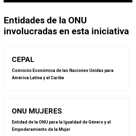
Entidades de la ONU
involucradas en esta iniciativa
CEPAL
Comisión Económica de las Naciones Unidas para
América Latina y el Caribe
ONU MUJERES
Entidad de la ONU para la Igualdad de Género y el
Empoderamiento de la Mujer