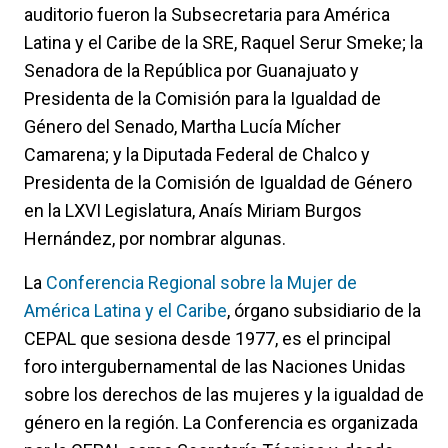
auditorio fueron la Subsecretaria para América
Latina y el Caribe de la SRE, Raquel Serur Smeke; la
Senadora de la República por Guanajuato y
Presidenta de la Comisión para la Igualdad de
Género del Senado, Martha Lucía Mícher
Camarena; y la Diputada Federal de Chalco y
Presidenta de la Comisión de Igualdad de Género
en la LXVI Legislatura, Anaís Miriam Burgos
Hernández, por nombrar algunas.
La
Conferencia Regional sobre la Mujer de
América Latina y el Caribe
, órgano subsidiario de la
CEPAL que sesiona desde 1977, es el principal
foro intergubernamental de las Naciones Unidas
sobre los derechos de las mujeres y la igualdad de
género en la región. La Conferencia es organizada