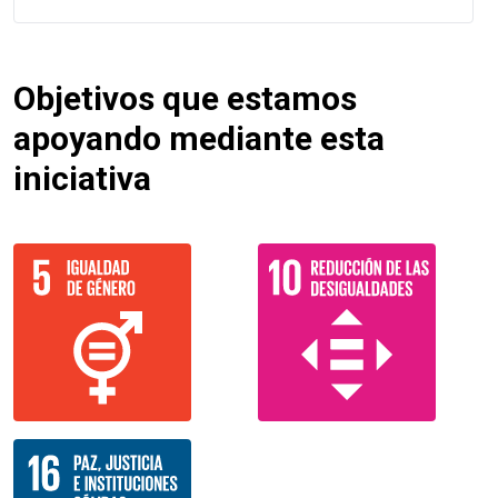
Objetivos que estamos
apoyando mediante esta
iniciativa