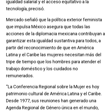
igualdad salarial y el acceso equitativo a la
tecnología, precisó.
Mercado señaló que la política exterior feminista
que impulsa México asegura que todas las
acciones de la diplomacia mexicana contribuyan a
garantizar esta igualdad sustantiva para todos, a
partir del reconocimiento de que en América
Latina y el Caribe las mujeres necesitan más del
tripe de tiempo que los hombres para atender el
trabajo doméstico y los cuidados no
remunerados.
“La Conferencia Regional sobre la Mujer es hoy
patrimonio cultural de América Latina y el Caribe.
Desde 1977, sus reuniones han generado una
Agenda Regional de Género única en el mundo,