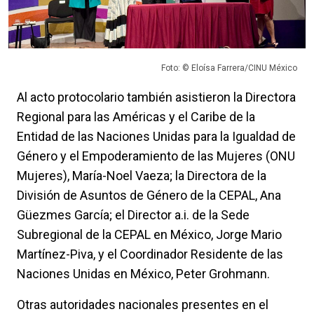
Foto: © Eloísa Farrera/CINU México
Al acto protocolario también asistieron la Directora
Regional para las Américas y el Caribe de la
Entidad de las Naciones Unidas para la Igualdad de
Género y el Empoderamiento de las Mujeres (ONU
Mujeres), María-Noel Vaeza; la Directora de la
División de Asuntos de Género de la CEPAL, Ana
Güezmes García; el Director a.i. de la Sede
Subregional de la CEPAL en México, Jorge Mario
Martínez-Piva, y el Coordinador Residente de las
Naciones Unidas en México, Peter Grohmann.
Otras autoridades nacionales presentes en el