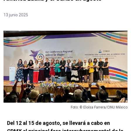
13 junio 2025
Foto: © Eloísa Farrera/CINU México
Del 12 al 15 de agosto, se llevará a cabo en