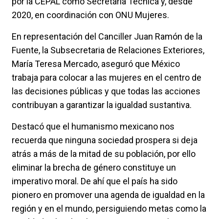
por la CEPAL como Secretaría Técnica y, desde
2020, en coordinación con ONU Mujeres.
En representación del Canciller Juan Ramón de la
Fuente, la Subsecretaria de Relaciones Exteriores,
María Teresa Mercado, aseguró que México
trabaja para colocar a las mujeres en el centro de
las decisiones públicas y que todas las acciones
contribuyan a garantizar la igualdad sustantiva.
Destacó que el humanismo mexicano nos
recuerda que ninguna sociedad prospera si deja
atrás a más de la mitad de su población, por ello
eliminar la brecha de género constituye un
imperativo moral. De ahí que el país ha sido
pionero en promover una agenda de igualdad en la
región y en el mundo, persiguiendo metas como la