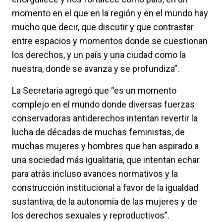
momento en el que en la región y en el mundo hay
mucho que decir, que discutir y que contrastar
entre espacios y momentos donde se cuestionan
los derechos, y un país y una ciudad como la
nuestra, donde se avanza y se profundiza”.
La Secretaria agregó que “es un momento
complejo en el mundo donde diversas fuerzas
conservadoras antiderechos intentan revertir la
lucha de décadas de muchas feministas, de
muchas mujeres y hombres que han aspirado a
una sociedad más igualitaria, que intentan echar
para atrás incluso avances normativos y la
construcción institucional a favor de la igualdad
sustantiva, de la autonomía de las mujeres y de
los derechos sexuales y reproductivos”.