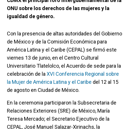
CDMX el principal foro intergubernamental de la
ONU sobre los derechos de las mujeres y la
igualdad de género.
Con la presencia de altas autoridades del Gobierno
de México y de la Comisión Económica para
América Latina y el Caribe (CEPAL) se firmó este
viernes 13 de junio, en el Centro Cultural
Universitario Tlatelolco, el Acuerdo de sede para la
celebración de la
XVI Conferencia Regional sobre
la Mujer de América Latina y el Caribe
del 12 al 15
de agosto en Ciudad de México.
En la ceremonia participaron la Subsecretaria de
Relaciones Exteriores (SRE) de México, María
Teresa Mercado; el Secretario Ejecutivo de la
CEPAL, José Manuel Salazar-Xirinachs, la