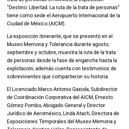
“Destino: Libertad. La ruta de la trata de personas”
tiene como sede el Aeropuerto Internacional de la
Ciudad de México (AICM).
La exposición itinerante, que se presentó en el
Museo Memoria y Tolerancia durante agosto,
septiembre y octubre, muestra la ruta de la trata
de personas desde la fase de enganche hasta la
explotación, además cuenta con testimonios de
sobrevivientes que compartieron su historia.
El Licenciado Marco Antonio Gaxiola, Subdirector
de Coordinación Corporativa del AICM, Ernesto
Gómez Pombo, Abogado General y Director
Jurídico de Aeroméxico, Linda Atach, Directora de
Exposiciones Temporales del Museo Memoria y