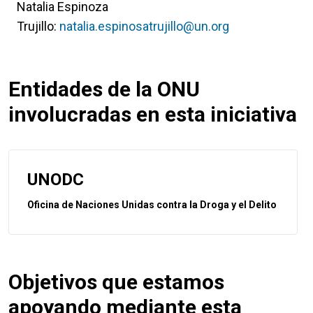
Natalia Espinoza
Trujillo:
natalia.espinosatrujillo@un.org
Entidades de la ONU
involucradas en esta iniciativa
UNODC
Oficina de Naciones Unidas contra la Droga y el Delito
Objetivos que estamos
apoyando mediante esta