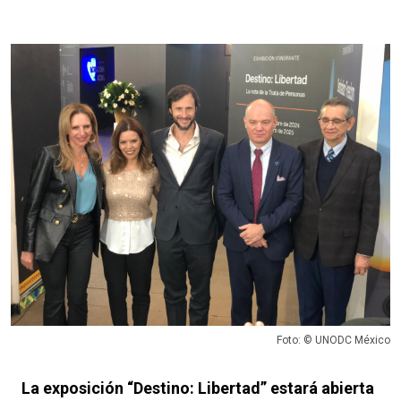
Foto: © UNODC México
La exposición “Destino: Libertad” estará abierta