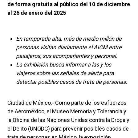
de forma gratuita al público del 10 de diciembre
al 26 de enero del 2025
En temporada alta, más de medio millón de
personas visitan diariamente el AICM entre
pasajeros, sus acompañantes y personal.
La exhibición busca informar a las y los
viajeros sobre las señales de alerta para
detectar posibles casos de trata de personas.
Ciudad de México.- Como parte de los esfuerzos
de Aeroméxico, el Museo Memoria y Tolerancia y
la Oficina de las Naciones Unidas contra la Droga y
el Delito (UNODC) para prevenir posibles casos de
trata de personas en México, la exposición