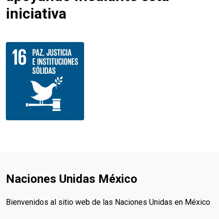
iniciativa
Naciones Unidas México
Bienvenidos al sitio web de las Naciones Unidas en México