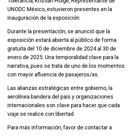
Tolerancia, Kristian Hölge, Representante de
UNODC México, estuvieron presentes en la
inauguración de la exposición.
Durante la presentación, se anunció que la
exposición estará abierta al público de forma
gratuita del 10 de diciembre de 2024 al 30 de
enero de 2025. Una temporalidad clave para la
narrativa, pues se trata de uno de los momentos
con mayor afluencia de pasajeros/as.
Las alianzas estratégicas entre gobierno, la
aerolínea bandera del país y organizaciones
internacionales son clave para hacer que cada
viaje se realice con libertad.
Para más información, favor de contactar a