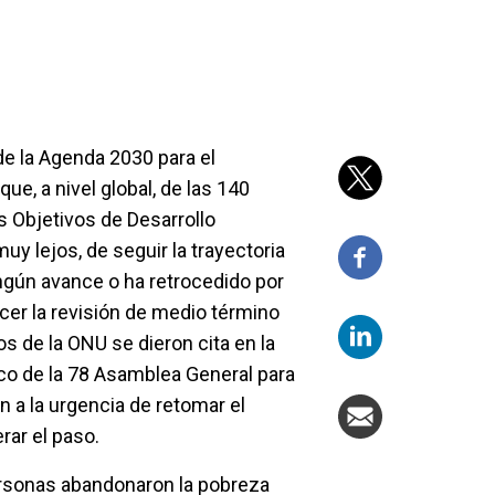
de la Agenda 2030 para el
que, a nivel global, de las 140
s Objetivos de Desarrollo
muy lejos, de seguir la trayectoria
gún avance o ha retrocedido por
acer la revisión de medio término
 de la ONU se dieron cita en la
o de la 78 Asamblea General para
a la urgencia de retomar el
rar el paso.
ersonas abandonaron la pobreza