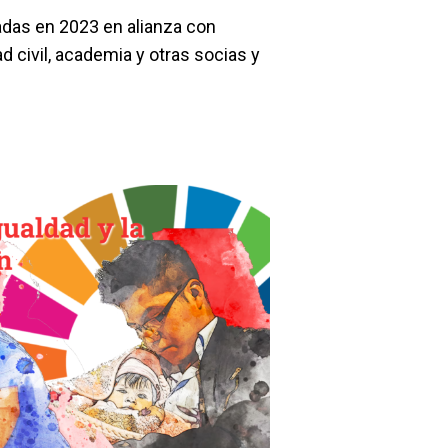
adas en 2023 en alianza con
d civil, academia y otras socias y