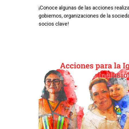
¡Conoce algunas de las acciones realiz
gobiernos, organizaciones de la socieda
socios clave!