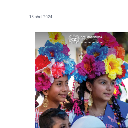
15 abril 2024