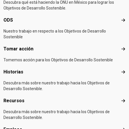
Descubra qué está haciendo la ONU en México para lograr los
Objetivos de Desarrollo Sostenible.
ODS
OD
Nuestro trabajo en respecto a los Objetivos de Desarrollo
Sostenible
Tomar acción
Tom
Tomemos acción para los Objetivos de Desarrollo Sostenible
Historias
Hist
Descubra más sobre nuestro trabajo hacia los Objetivos de
Desarrollo Sostenible.
Recursos
Rec
Descubra más sobre nuestro trabajo hacia los Objetivos de
Desarrollo Sostenible.