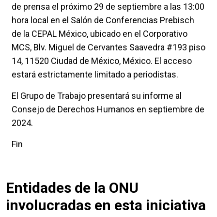
de prensa el próximo 29 de septiembre a las 13:00
hora local en el Salón de Conferencias Prebisch
de la CEPAL México, ubicado en el Corporativo
MCS, Blv. Miguel de Cervantes Saavedra #193 piso
14, 11520 Ciudad de México, México. El acceso
estará estrictamente limitado a periodistas.
El Grupo de Trabajo presentará su informe al
Consejo de Derechos Humanos en septiembre de
2024.
Fin
Entidades de la ONU
involucradas en esta iniciativa