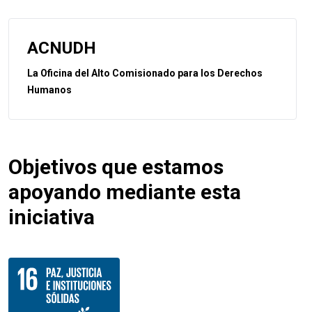
ACNUDH
La Oficina del Alto Comisionado para los Derechos
Humanos
Objetivos que estamos
apoyando mediante esta
iniciativa