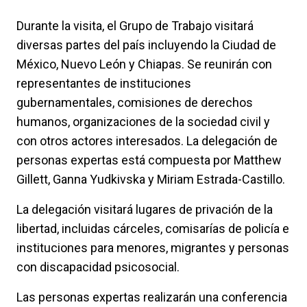
Durante la visita, el Grupo de Trabajo visitará
diversas partes del país incluyendo la Ciudad de
México, Nuevo León y Chiapas. Se reunirán con
representantes de instituciones
gubernamentales, comisiones de derechos
humanos, organizaciones de la sociedad civil y
con otros actores interesados. La delegación de
personas expertas está compuesta por Matthew
Gillett, Ganna Yudkivska y Miriam Estrada-Castillo.
La delegación visitará lugares de privación de la
libertad, incluidas cárceles, comisarías de policía e
instituciones para menores, migrantes y personas
con discapacidad psicosocial.
Las personas expertas realizarán una conferencia