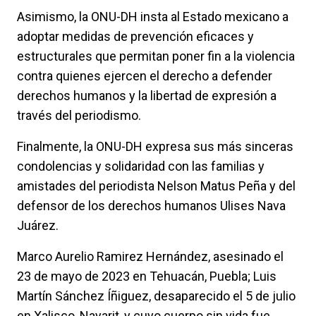
Asimismo, la ONU-DH insta al Estado mexicano a
adoptar medidas de prevención eficaces y
estructurales que permitan poner fin a la violencia
contra quienes ejercen el derecho a defender
derechos humanos y la libertad de expresión a
través del periodismo.
Finalmente, la ONU-DH expresa sus más sinceras
condolencias y solidaridad con las familias y
amistades del periodista Nelson Matus Peña y del
defensor de los derechos humanos Ulises Nava
Juárez.
Marco Aurelio Ramirez Hernández, asesinado el
23 de mayo de 2023 en Tehuacán, Puebla; Luis
Martín Sánchez Íñiguez, desaparecido el 5 de julio
en Xalisco, Nayarit, y cuyo cuerpo sin vida fue