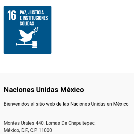
Naciones Unidas México
Bienvenidos al sitio web de las Naciones Unidas en México
Montes Urales 440, Lomas De Chapultepec,
México, D.F., C.P. 11000