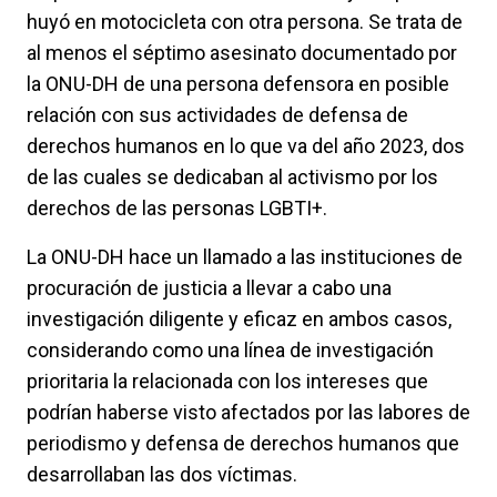
huyó en motocicleta con otra persona. Se trata de
al menos el séptimo asesinato documentado por
la ONU-DH de una persona defensora en posible
relación con sus actividades de defensa de
derechos humanos en lo que va del año 2023, dos
de las cuales se dedicaban al activismo por los
derechos de las personas LGBTI+.
La ONU-DH hace un llamado a las instituciones de
procuración de justicia a llevar a cabo una
investigación diligente y eficaz en ambos casos,
considerando como una línea de investigación
prioritaria la relacionada con los intereses que
podrían haberse visto afectados por las labores de
periodismo y defensa de derechos humanos que
desarrollaban las dos víctimas.