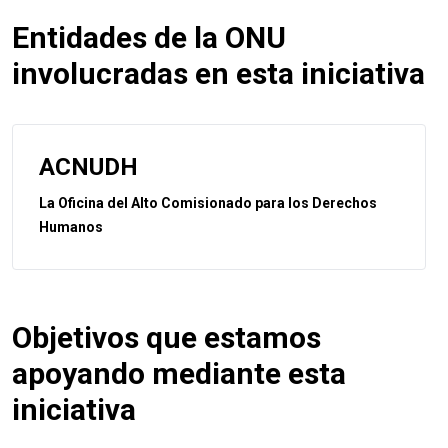
Entidades de la ONU
involucradas en esta iniciativa
ACNUDH
La Oficina del Alto Comisionado para los Derechos
Humanos
Objetivos que estamos
apoyando mediante esta
iniciativa