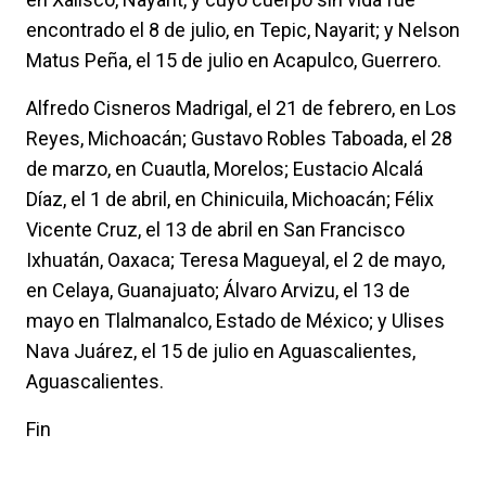
encontrado el 8 de julio, en Tepic, Nayarit; y Nelson
Matus Peña, el 15 de julio en Acapulco, Guerrero.
Alfredo Cisneros Madrigal, el 21 de febrero, en Los
Reyes, Michoacán; Gustavo Robles Taboada, el 28
de marzo, en Cuautla, Morelos; Eustacio Alcalá
Díaz, el 1 de abril, en Chinicuila, Michoacán; Félix
Vicente Cruz, el 13 de abril en San Francisco
Ixhuatán, Oaxaca; Teresa Magueyal, el 2 de mayo,
en Celaya, Guanajuato; Álvaro Arvizu, el 13 de
mayo en Tlalmanalco, Estado de México; y Ulises
Nava Juárez, el 15 de julio en Aguascalientes,
Aguascalientes.
Fin