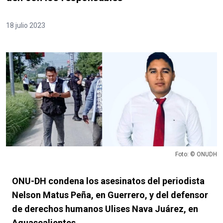
18 julio 2023
Foto: © ONUDH
ONU-DH condena los asesinatos del periodista
Nelson Matus Peña, en Guerrero, y del defensor
de derechos humanos Ulises Nava Juárez, en
Aguascalientes.