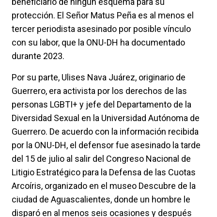
beneficiario de ningún esquema para su
protección. El Señor Matus Peña es al menos el
tercer periodista asesinado por posible vínculo
con su labor, que la ONU-DH ha documentado
durante 2023.
Por su parte, Ulises Nava Juárez, originario de
Guerrero, era activista por los derechos de las
personas LGBTI+ y jefe del Departamento de la
Diversidad Sexual en la Universidad Autónoma de
Guerrero. De acuerdo con la información recibida
por la ONU-DH, el defensor fue asesinado la tarde
del 15 de julio al salir del Congreso Nacional de
Litigio Estratégico para la Defensa de las Cuotas
Arcoíris, organizado en el museo Descubre de la
ciudad de Aguascalientes, donde un hombre le
disparó en al menos seis ocasiones y después