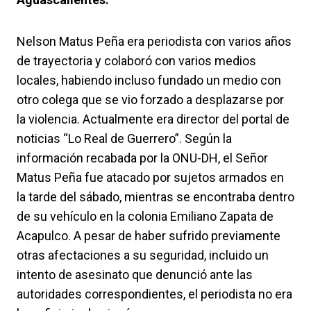
Nelson Matus Peña era periodista con varios años
de trayectoria y colaboró con varios medios
locales, habiendo incluso fundado un medio con
otro colega que se vio forzado a desplazarse por
la violencia. Actualmente era director del portal de
noticias “Lo Real de Guerrero”. Según la
información recabada por la ONU-DH, el Señor
Matus Peña fue atacado por sujetos armados en
la tarde del sábado, mientras se encontraba dentro
de su vehículo en la colonia Emiliano Zapata de
Acapulco. A pesar de haber sufrido previamente
otras afectaciones a su seguridad, incluido un
intento de asesinato que denunció ante las
autoridades correspondientes, el periodista no era