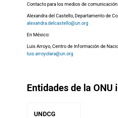
Contacto para los medios de comunicación
Alexandra del Castello, Departamento de Co
alexandra.delcastello@un.org
En México:
Luis Arroyo, Centro de Información de Naci
luis.arroyolara@un.org
Entidades de la ONU i
UNDCG