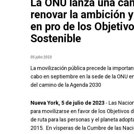
La ONU lanza una ca
renovar la ambición y
en pro de los Objetiv
Sostenible
05 julio 2023
La movilización pública precede la importa
cabo en septiembre en la sede de la ONU en
del camino de la Agenda 2030
Nueva York, 5 de julio de 2023
- Las Nacio
para movilizarse en favor de los Objetivos d
de ruta para las personas y el planeta adopt
2015. En vísperas de la Cumbre de las Nac