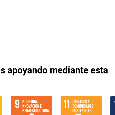
os apoyando mediante esta