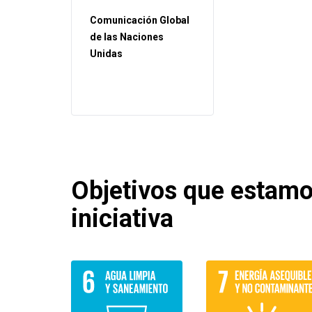
Comunicación Global
de las Naciones
Unidas
Objetivos que estam
iniciativa