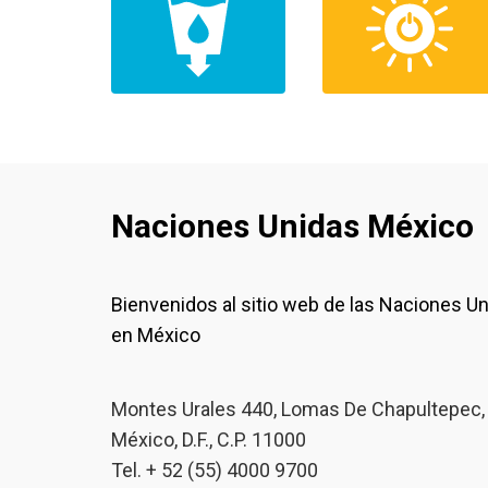
Naciones Unidas México
Bienvenidos al sitio web de las Naciones U
en México
Montes Urales 440, Lomas De Chapultepec,
México, D.F., C.P. 11000
Tel. + 52 (55) 4000 9700