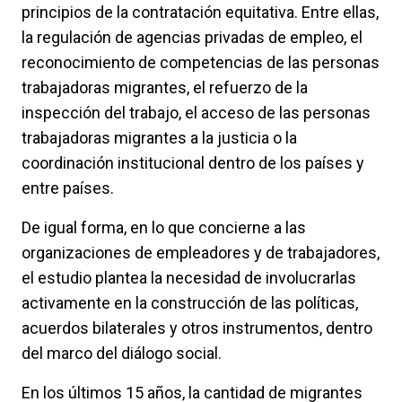
principios de la contratación equitativa. Entre ellas,
la regulación de agencias privadas de empleo, el
reconocimiento de competencias de las personas
trabajadoras migrantes, el refuerzo de la
inspección del trabajo, el acceso de las personas
trabajadoras migrantes a la justicia o la
coordinación institucional dentro de los países y
entre países.
De igual forma, en lo que concierne a las
organizaciones de empleadores y de trabajadores,
el estudio plantea la necesidad de involucrarlas
activamente en la construcción de las políticas,
acuerdos bilaterales y otros instrumentos, dentro
del marco del diálogo social.
En los últimos 15 años, la cantidad de migrantes