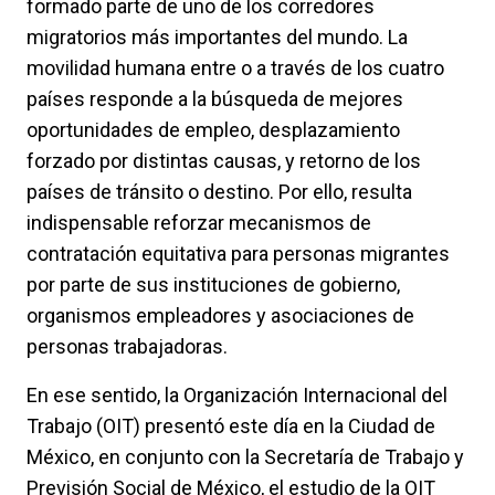
formado parte de uno de los corredores
migratorios más importantes del mundo. La
movilidad humana entre o a través de los cuatro
países responde a la búsqueda de mejores
oportunidades de empleo, desplazamiento
forzado por distintas causas, y retorno de los
países de tránsito o destino. Por ello, resulta
indispensable reforzar mecanismos de
contratación equitativa para personas migrantes
por parte de sus instituciones de gobierno,
organismos empleadores y asociaciones de
personas trabajadoras.
En ese sentido, la Organización Internacional del
Trabajo (OIT) presentó este día en la Ciudad de
México, en conjunto con la Secretaría de Trabajo y
Previsión Social de México, el estudio de la OIT