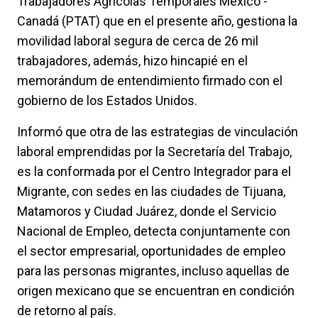
Trabajadores Agrícolas Temporales México -
Canadá (PTAT) que en el presente año, gestiona la
movilidad laboral segura de cerca de 26 mil
trabajadores, además, hizo hincapié en el
memorándum de entendimiento firmado con el
gobierno de los Estados Unidos.
Informó que otra de las estrategias de vinculación
laboral emprendidas por la Secretaría del Trabajo,
es la conformada por el Centro Integrador para el
Migrante, con sedes en las ciudades de Tijuana,
Matamoros y Ciudad Juárez, donde el Servicio
Nacional de Empleo, detecta conjuntamente con
el sector empresarial, oportunidades de empleo
para las personas migrantes, incluso aquellas de
origen mexicano que se encuentran en condición
de retorno al país.