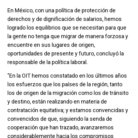
En México, con una política de protección de
derechos y de dignificación de salarios, hemos
logrado los equilibrios que se necesitan para que
la gente no tenga que migrar de manera forzosa y
encuentre en sus lugares de origen,
oportunidades de presente y futuro, concluyó la
responsable de la política laboral.
"En la OIT hemos constatado en los últimos años
los esfuerzos que los países de la región, tanto
los de origen de la migración como los de tránsito
y destino, están realizando en materia de
contratación equitativa; y estamos convencidas y
convencidos de que, siguiendo la senda de
cooperación que han trazado, avanzaremos
considerablemente hacia los compromisos