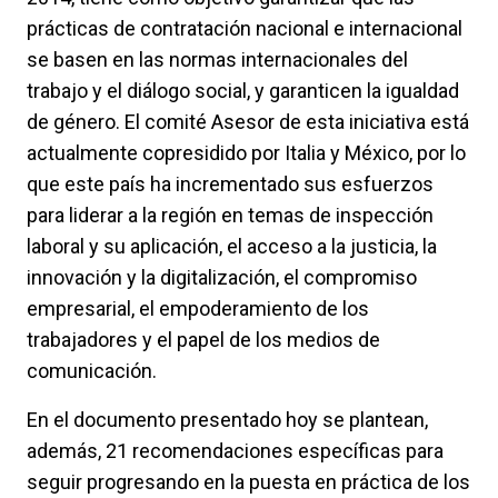
prácticas de contratación nacional e internacional
se basen en las normas internacionales del
trabajo y el diálogo social, y garanticen la igualdad
de género. El comité Asesor de esta iniciativa está
actualmente copresidido por Italia y México, por lo
que este país ha incrementado sus esfuerzos
para liderar a la región en temas de inspección
laboral y su aplicación, el acceso a la justicia, la
innovación y la digitalización, el compromiso
empresarial, el empoderamiento de los
trabajadores y el papel de los medios de
comunicación.
En el documento presentado hoy se plantean,
además, 21 recomendaciones específicas para
seguir progresando en la puesta en práctica de los