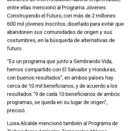
entre ellas mencionó al Programa Jóvenes
Construyendo el Futuro, con más de 2 millones
600 mil jóvenes inscritos, diseñado para evitar que
abandonen sus comunidades de origen y sus
costumbres, en la búsqueda de alternativas de
futuro.
“Es un programa que junto a Sembrando Vida,
hemos compartido con El Salvador y Honduras,
con buenos resultados”, en ambos países hay
cerca de 10 mil beneficiarios, y de acuerdo a los
resultados “9 de cada 10 beneficiarios de ambos
programas, se queda en su lugar de origen”,
precisó.
Luisa Alcalde mencionó también al Programa de