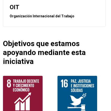
OIT
Organización Internacional del Trabajo
Objetivos que estamos
apoyando mediante esta
iniciativa