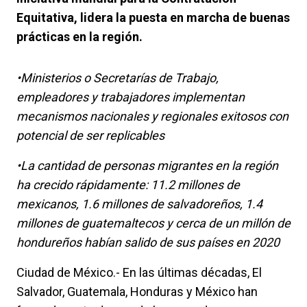
Equitativa, lidera la puesta en marcha de buenas
prácticas en la región.
•Ministerios o Secretarías de Trabajo,
empleadores y trabajadores implementan
mecanismos nacionales y regionales exitosos con
potencial de ser replicables
•La cantidad de personas migrantes en la región
ha crecido rápidamente: 11.2 millones de
mexicanos, 1.6 millones de salvadoreños, 1.4
millones de guatemaltecos y cerca de un millón de
hondureños habían salido de sus países en 2020
Ciudad de México.- En las últimas décadas, El
Salvador, Guatemala, Honduras y México han