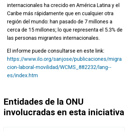
internacionales ha crecido en América Latina y el
Caribe más rápidamente que en cualquier otra
región del mundo: han pasado de 7 millones a
cerca de 15 millones; lo que representa el 5.3% de
las personas migrantes internacionales.
El informe puede consultarse en este link:
https://www.ilo.org/sanjose/publicaciones/migra
cion-laboral-movilidad/WCMS_882232/lang--
es/index.htm
Entidades de la ONU
involucradas en esta iniciativa