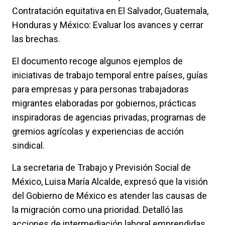
Contratación equitativa en El Salvador, Guatemala,
Honduras y México: Evaluar los avances y cerrar
las brechas.
El documento recoge algunos ejemplos de
iniciativas de trabajo temporal entre países, guías
para empresas y para personas trabajadoras
migrantes elaboradas por gobiernos, prácticas
inspiradoras de agencias privadas, programas de
gremios agrícolas y experiencias de acción
sindical.
La secretaria de Trabajo y Previsión Social de
México, Luisa María Alcalde, expresó que la visión
del Gobierno de México es atender las causas de
la migración como una prioridad. Detalló las
acciones de intermediación laboral emprendidas,