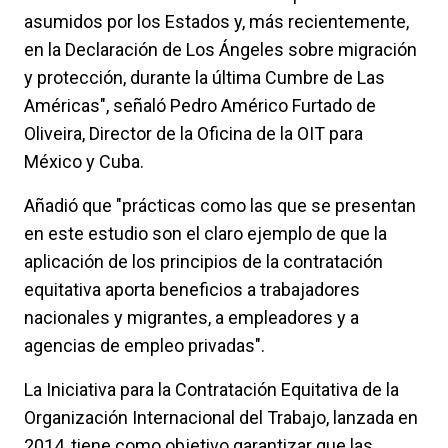
asumidos por los Estados y, más recientemente,
en la Declaración de Los Ángeles sobre migración
y protección, durante la última Cumbre de Las
Américas", señaló Pedro Américo Furtado de
Oliveira, Director de la Oficina de la OIT para
México y Cuba.
Añadió que "prácticas como las que se presentan
en este estudio son el claro ejemplo de que la
aplicación de los principios de la contratación
equitativa aporta beneficios a trabajadores
nacionales y migrantes, a empleadores y a
agencias de empleo privadas".
La Iniciativa para la Contratación Equitativa de la
Organización Internacional del Trabajo, lanzada en
2014, tiene como objetivo garantizar que las