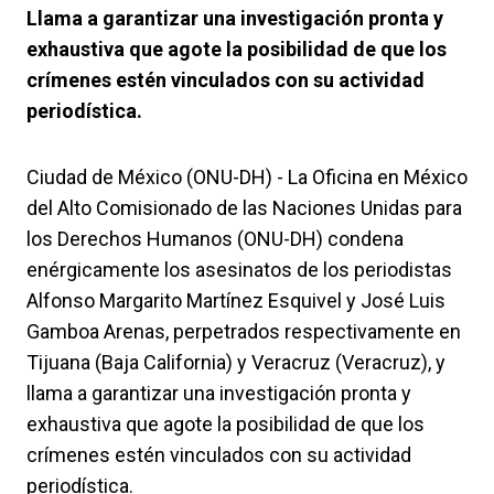
Llama a garantizar una investigación pronta y
exhaustiva que agote la posibilidad de que los
crímenes estén vinculados con su actividad
periodística.
Ciudad de México (ONU-DH) - La Oficina en México
del Alto Comisionado de las Naciones Unidas para
los Derechos Humanos (ONU-DH) condena
enérgicamente los asesinatos de los periodistas
Alfonso Margarito Martínez Esquivel y José Luis
Gamboa Arenas, perpetrados respectivamente en
Tijuana (Baja California) y Veracruz (Veracruz), y
llama a garantizar una investigación pronta y
exhaustiva que agote la posibilidad de que los
crímenes estén vinculados con su actividad
periodística.