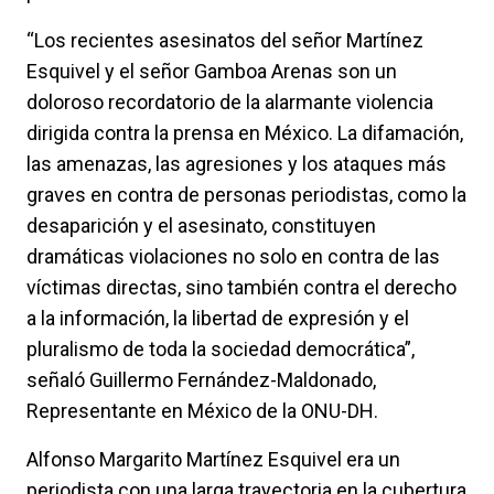
“Los recientes asesinatos del señor Martínez
Esquivel y el señor Gamboa Arenas son un
doloroso recordatorio de la alarmante violencia
dirigida contra la prensa en México. La difamación,
las amenazas, las agresiones y los ataques más
graves en contra de personas periodistas, como la
desaparición y el asesinato, constituyen
dramáticas violaciones no solo en contra de las
víctimas directas, sino también contra el derecho
a la información, la libertad de expresión y el
pluralismo de toda la sociedad democrática”,
señaló Guillermo Fernández-Maldonado,
Representante en México de la ONU-DH.
Alfonso Margarito Martínez Esquivel era un
periodista con una larga trayectoria en la cubertura