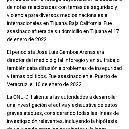
de notas relacionadas con temas de seguridad y
violencia para diversos medios nacionales e
internacionales en Tijuana, Baja California. Fue
asesinado afuera de su domicilio en Tijuana el 17
de enero de 2022.
El periodista José Luis Gamboa Arenas era
director del medio digital Inforegio y en su trabajo
también daba difusión a problemas de inseguridad
y temas políticos. Fue asesinado en el Puerto de
Veracruz, el 10 de enero de 2022.
La ONU-DH alienta a las autoridades a desarrollar
una investigación efectiva y exhaustiva de estos
graves ataques, considerando todas las líneas de
investigación relevantes, incluyendo la hipótesis