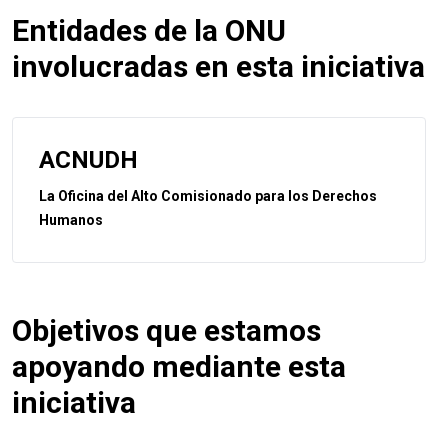
Entidades de la ONU
involucradas en esta iniciativa
ACNUDH
La Oficina del Alto Comisionado para los Derechos
Humanos
Objetivos que estamos
apoyando mediante esta
iniciativa