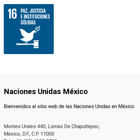
Naciones Unidas México
Bienvenidos al sitio web de las Naciones Unidas en México
Montes Urales 440, Lomas De Chapultepec,
México, D.F., C.P. 11000