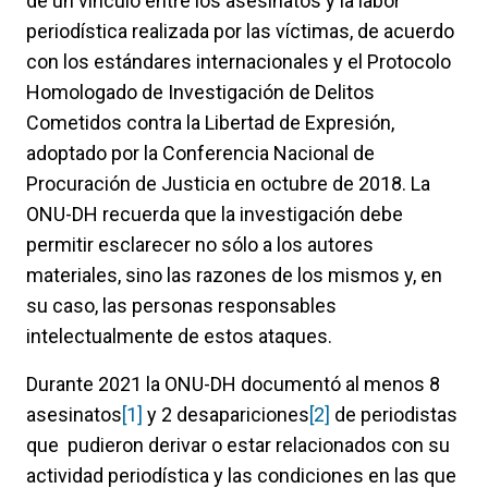
de un vínculo entre los asesinatos y la labor
periodística realizada por las víctimas, de acuerdo
con los estándares internacionales y el Protocolo
Homologado de Investigación de Delitos
Cometidos contra la Libertad de Expresión,
adoptado por la Conferencia Nacional de
Procuración de Justicia en octubre de 2018. La
ONU-DH recuerda que la investigación debe
permitir esclarecer no sólo a los autores
materiales, sino las razones de los mismos y, en
su caso, las personas responsables
intelectualmente de estos ataques.
Durante 2021 la ONU-DH documentó al menos 8
asesinatos
[1]
y 2 desapariciones
[2]
de periodistas
que pudieron derivar o estar relacionados con su
actividad periodística y las condiciones en las que