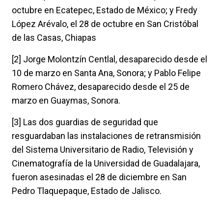
octubre en Ecatepec, Estado de México; y Fredy
López Arévalo, el 28 de octubre en San Cristóbal
de las Casas, Chiapas
[2] Jorge Molontzín Centlal, desaparecido desde el
10 de marzo en Santa Ana, Sonora; y Pablo Felipe
Romero Chávez, desaparecido desde el 25 de
marzo en Guaymas, Sonora.
[3] Las dos guardias de seguridad que
resguardaban las instalaciones de retransmisión
del Sistema Universitario de Radio, Televisión y
Cinematografía de la Universidad de Guadalajara,
fueron asesinadas el 28 de diciembre en San
Pedro Tlaquepaque, Estado de Jalisco.