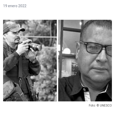
19 enero 2022
Foto: © UNESCO