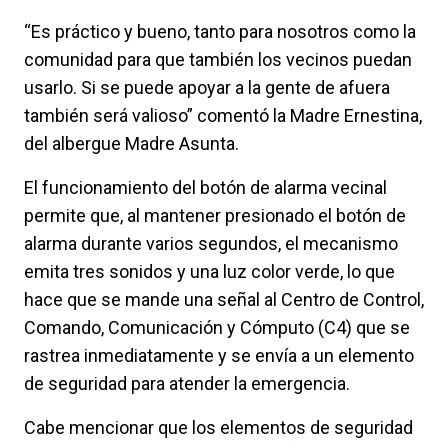
“Es práctico y bueno, tanto para nosotros como la
comunidad para que también los vecinos puedan
usarlo. Si se puede apoyar a la gente de afuera
también será valioso” comentó la Madre Ernestina,
del albergue Madre Asunta.
El funcionamiento del botón de alarma vecinal
permite que, al mantener presionado el botón de
alarma durante varios segundos, el mecanismo
emita tres sonidos y una luz color verde, lo que
hace que se mande una señal al Centro de Control,
Comando, Comunicación y Cómputo (C4) que se
rastrea inmediatamente y se envía a un elemento
de seguridad para atender la emergencia.
Cabe mencionar que los elementos de seguridad