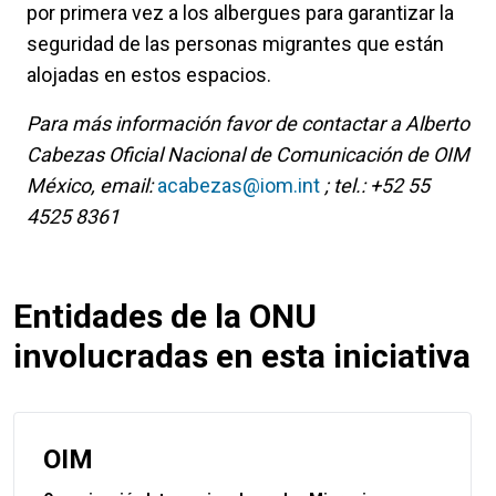
por primera vez a los albergues para garantizar la
seguridad de las personas migrantes que están
alojadas en estos espacios.
Para más información favor de contactar a Alberto
Cabezas Oficial Nacional de Comunicación de OIM
México, email:
acabezas@iom.int
; tel.: +52 55
4525 8361
Entidades de la ONU
involucradas en esta iniciativa
OIM