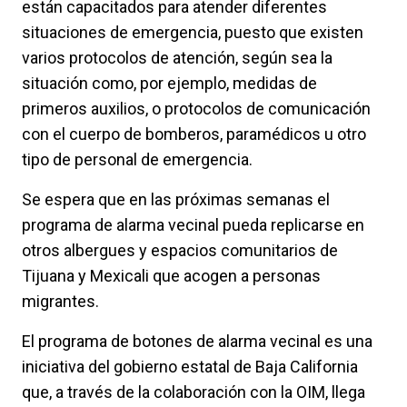
están capacitados para atender diferentes
situaciones de emergencia, puesto que existen
varios protocolos de atención, según sea la
situación como, por ejemplo, medidas de
primeros auxilios, o protocolos de comunicación
con el cuerpo de bomberos, paramédicos u otro
tipo de personal de emergencia.
Se espera que en las próximas semanas el
programa de alarma vecinal pueda replicarse en
otros albergues y espacios comunitarios de
Tijuana y Mexicali que acogen a personas
migrantes.
El programa de botones de alarma vecinal es una
iniciativa del gobierno estatal de Baja California
que, a través de la colaboración con la OIM, llega