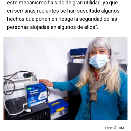
este mecanismo ha sido de gran utilidad, ya que
en semanas recientes se han suscitado algunos
hechos que ponen en riesgo la seguridad de las
personas alojadas en algunos de ellos”.
Foto: © OIM