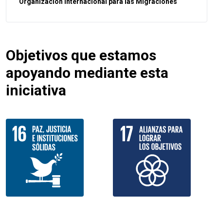
Organización Internacional para las Migraciones
Objetivos que estamos
apoyando mediante esta
iniciativa