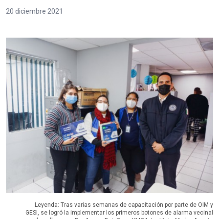
20 diciembre 2021
Leyenda: Tras varias semanas de capacitación por parte de OIM y
GESI, se logró la implementar los primeros botones de alarma vecinal