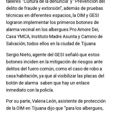
talleres “Cultura de la denuncia” y “Prevención del
delito de fraude y extorsión”, además de pruebas
técnicas en diferentes espacios, la OIM y GESI
lograron implementar los primeros botones de
alarma vecinal en los albergues Pro Amore Dei,
Casa YMCA, Instituto Madre Asunta y Camino de
Salvación, todos ellos en la ciudad de Tijuana
Sergio Nieto, agente del GESI señaló que estos
botones inciden en la mitigación de riesgos ante
delitos del fuero común, como el caso de robo a
casa habitación, ya que al visibilizar las placas del
botón de alarma saben que hay un enlace
inmediato con la policía.
Por su parte, Valeria León, asistente de protección
de la OIM en Tijuana dijo que “para los albergues,