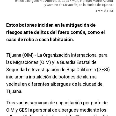
en los albergues Pro Amore Dei, Casa YMCA, Instituto Madre Asunta
y Camino de Salvación, en la ciudad de Tijuana.
Foto: © OIM
Estos botones inciden en la mitigación de
riesgos ante delitos del fuero común, como el
caso de robo a casa habitación.
Tijuana (OIM) - La Organización Internacional para
las Migraciones (OIM) y la Guardia Estatal de
Seguridad e Investigación de Baja California (GESI)
iniciaron la instalación de botones de alarma
vecinal en diferentes albergues de la ciudad de
Tijuana.
Tras varias semanas de capacitación por parte de
OIM y GESI a personal de albergues mediante los