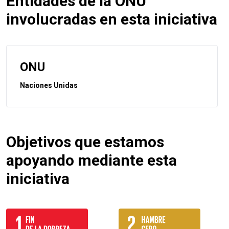
Entidades de la ONU
involucradas en esta iniciativa
ONU
Naciones Unidas
Objetivos que estamos
apoyando mediante esta
iniciativa