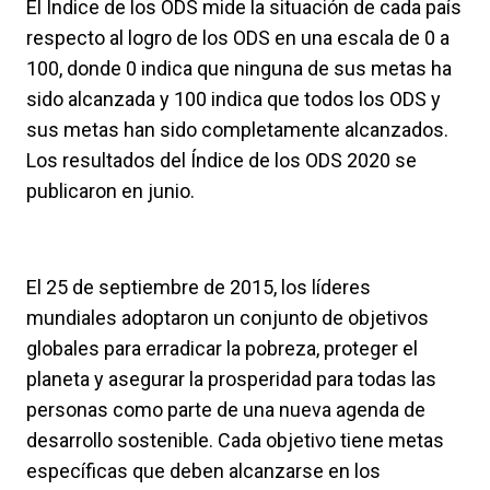
El Índice de los ODS mide la situación de cada país
respecto al logro de los ODS en una escala de 0 a
100, donde 0 indica que ninguna de sus metas ha
sido alcanzada y 100 indica que todos los ODS y
sus metas han sido completamente alcanzados.
Los resultados del Índice de los ODS 2020 se
publicaron en junio.
El 25 de septiembre de 2015, los líderes
mundiales adoptaron un conjunto de objetivos
globales para erradicar la pobreza, proteger el
planeta y asegurar la prosperidad para todas las
personas como parte de una nueva agenda de
desarrollo sostenible. Cada objetivo tiene metas
específicas que deben alcanzarse en los