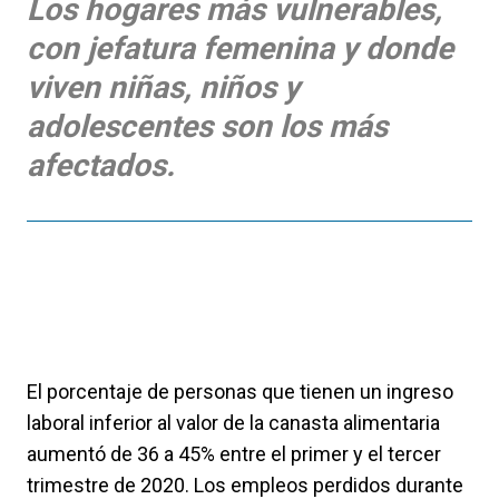
Los hogares más vulnerables,
con jefatura femenina y donde
viven niñas, niños y
adolescentes son los más
afectados.
El porcentaje de personas que tienen un ingreso
laboral inferior al valor de la canasta alimentaria
aumentó de 36 a 45% entre el primer y el tercer
trimestre de 2020. Los empleos perdidos durante