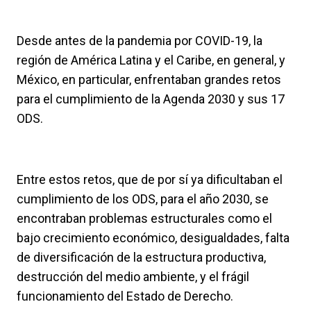
Desde antes de la pandemia por COVID-19, la
región de América Latina y el Caribe, en general, y
México, en particular, enfrentaban grandes retos
para el cumplimiento de la Agenda 2030 y sus 17
ODS.
Entre estos retos, que de por sí ya dificultaban el
cumplimiento de los ODS, para el año 2030, se
encontraban problemas estructurales como el
bajo crecimiento económico, desigualdades, falta
de diversificación de la estructura productiva,
destrucción del medio ambiente, y el frágil
funcionamiento del Estado de Derecho.