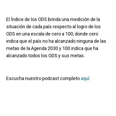
El Índice de los ODS brinda una medición de la
situación de cada país respecto al logro de los
ODS en una escala de cero a 100, donde cero
indica que el país no ha alcanzado ninguna de las
metas de la Agenda 2030 y 100 indica que ha
alcanzado todos los ODS y sus metas.
Escucha nuestro podcast completo
aquí