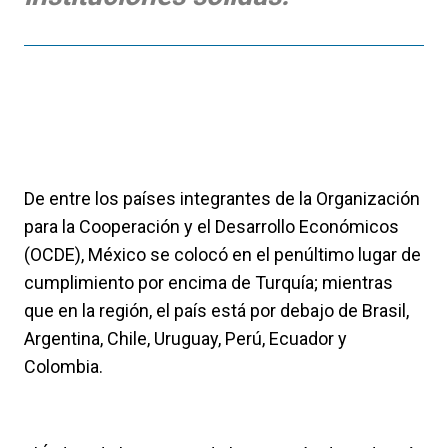
De entre los países integrantes de la Organización
para la Cooperación y el Desarrollo Económicos
(OCDE), México se colocó en el penúltimo lugar de
cumplimiento por encima de Turquía; mientras
que en la región, el país está por debajo de Brasil,
Argentina, Chile, Uruguay, Perú, Ecuador y
Colombia.