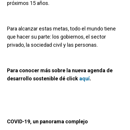
próximos 15 años.
Para alcanzar estas metas, todo el mundo tiene
que hacer su parte: los gobiernos, el sector
privado, la sociedad civil y las personas.
Para conocer más sobre la nueva agenda de
desarrollo sostenible dé click
aquí
.
COVID-19, un panorama complejo