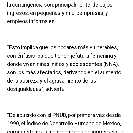
la contingencia son, principalmente, de bajos
ingresos, en pequeñas y microempresas, y
empleos informales.
“Esto implica que los hogares más vulnerables,
con énfasis los que tienen jefatura femenina y
donde viven niñas, niños y adolescentes (NNA),
son los más afectados, derivando en el aumento
de la pobreza y el agravamiento de las
desigualdades”, advierte.
“De acuerdo con el PNUD, por primera vez desde
1990, el Índice de Desarrollo Humano de México,
compuesto por las dimensiones de ingreso, salud