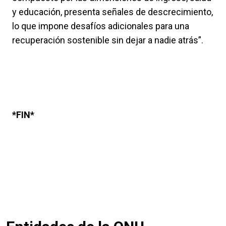
y educación, presenta señales de descrecimiento,
lo que impone desafíos adicionales para una
recuperación sostenible sin dejar a nadie atrás”.
*FIN*