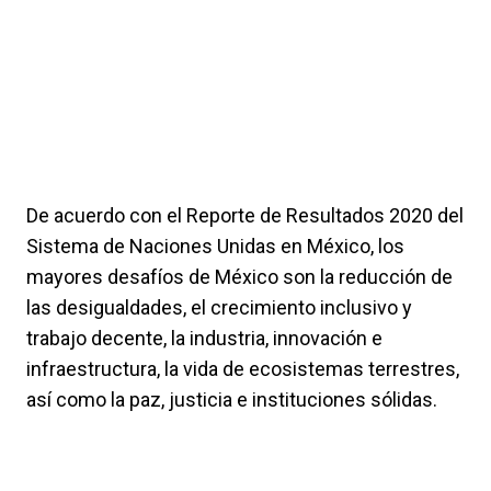
De acuerdo con el Reporte de Resultados 2020 del
Sistema de Naciones Unidas en México, los
mayores desafíos de México son la reducción de
las desigualdades, el crecimiento inclusivo y
trabajo decente, la industria, innovación e
infraestructura, la vida de ecosistemas terrestres,
así como la paz, justicia e instituciones sólidas.