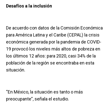
Desafíos a la inclusión
De acuerdo con datos de la Comisión Económica
para América Latina y el Caribe (CEPAL) la crisis
económica generada por la pandemia de COVID-
19 provocó los niveles más altos de pobreza en
los últimos 12 años: para 2020, casi 34% de la
población de la región se encontraba en esta
situación.
“En México, la situación es tanto o más
preocupante”, señala el estudio.