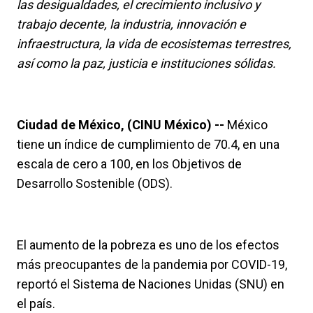
las desigualdades, el crecimiento inclusivo y
trabajo decente, la industria, innovación e
infraestructura, la vida de ecosistemas terrestres,
así como la paz, justicia e instituciones sólidas.
Ciudad de México, (CINU México) --
México
tiene un índice de cumplimiento de 70.4, en una
escala de cero a 100, en los Objetivos de
Desarrollo Sostenible (ODS).
El aumento de la pobreza es uno de los efectos
más preocupantes de la pandemia por COVID-19,
reportó el Sistema de Naciones Unidas (SNU) en
el país.