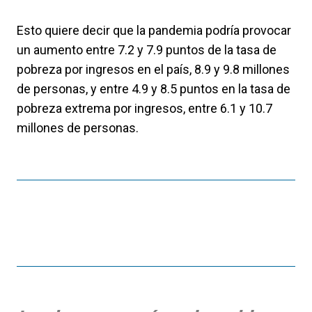
Esto quiere decir que la pandemia podría provocar
un aumento entre 7.2 y 7.9 puntos de la tasa de
pobreza por ingresos en el país, 8.9 y 9.8 millones
de personas, y entre 4.9 y 8.5 puntos en la tasa de
pobreza extrema por ingresos, entre 6.1 y 10.7
millones de personas.