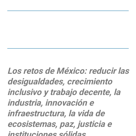
Los retos de México: reducir las
desigualdades, crecimiento
inclusivo y trabajo decente, la
industria, innovación e
infraestructura, la vida de
ecosistemas, paz, justicia e
instituciones sólidas.