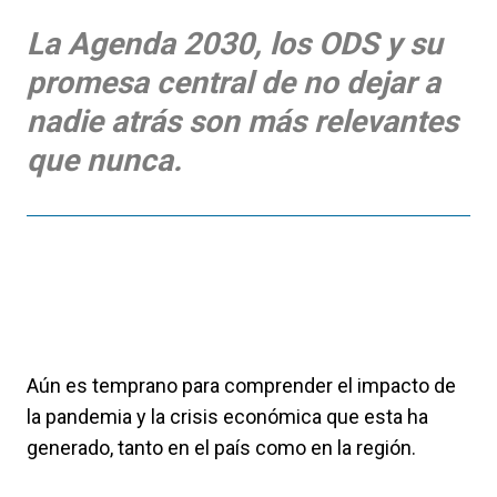
La Agenda 2030, los ODS y su
promesa central de no dejar a
nadie atrás son más relevantes
que nunca.
Aún es temprano para comprender el impacto de
la pandemia y la crisis económica que esta ha
generado, tanto en el país como en la región.