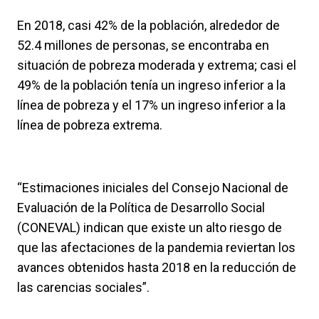
En 2018, casi 42% de la población, alrededor de
52.4 millones de personas, se encontraba en
situación de pobreza moderada y extrema; casi el
49% de la población tenía un ingreso inferior a la
línea de pobreza y el 17% un ingreso inferior a la
línea de pobreza extrema.
“Estimaciones iniciales del Consejo Nacional de
Evaluación de la Política de Desarrollo Social
(CONEVAL) indican que existe un alto riesgo de
que las afectaciones de la pandemia reviertan los
avances obtenidos hasta 2018 en la reducción de
las carencias sociales”.