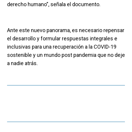
derecho humano”, señala el documento.
Ante este nuevo panorama, es necesario repensar
el desarrollo y formular respuestas integrales e
inclusivas para una recuperación a la COVID-19
sostenible y un mundo post pandemia que no deje
a nadie atrás.