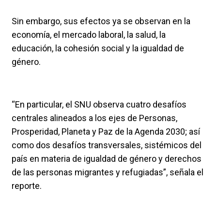
Sin embargo, sus efectos ya se observan en la
economía, el mercado laboral, la salud, la
educación, la cohesión social y la igualdad de
género.
“En particular, el SNU observa cuatro desafíos
centrales alineados a los ejes de Personas,
Prosperidad, Planeta y Paz de la Agenda 2030; así
como dos desafíos transversales, sistémicos del
país en materia de igualdad de género y derechos
de las personas migrantes y refugiadas”, señala el
reporte.