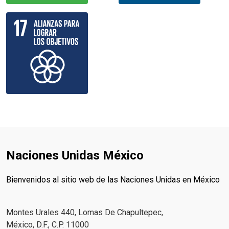
Naciones Unidas México
Bienvenidos al sitio web de las Naciones Unidas en México
Montes Urales 440, Lomas De Chapultepec,
México, D.F., C.P. 11000