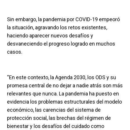
Sin embargo, la pandemia por COVID-19 empeoró
la situación, agravando los retos existentes,
haciendo aparecer nuevos desafíos y
desvaneciendo el progreso logrado en muchos
casos.
“En este contexto, la Agenda 2030, los ODS y su
promesa central de no dejar a nadie atrás son más
relevantes que nunca. La pandemia ha puesto en
evidencia los problemas estructurales del modelo
económico, las carencias del sistema de
protección social, las brechas del régimen de
bienestar y los desafíos del cuidado como