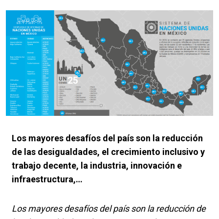
Los mayores desafíos del país son la reducción
de las desigualdades, el crecimiento inclusivo y
trabajo decente, la industria, innovación e
infraestructura,…
Los mayores desafíos del país son la reducción de