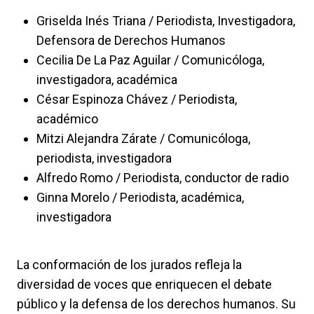
Griselda Inés Triana / Periodista, Investigadora,
Defensora de Derechos Humanos
Cecilia De La Paz Aguilar / Comunicóloga,
investigadora, académica
César Espinoza Chávez / Periodista,
académico
Mitzi Alejandra Zárate / Comunicóloga,
periodista, investigadora
Alfredo Romo / Periodista, conductor de radio
Ginna Morelo / Periodista, académica,
investigadora
La conformación de los jurados refleja la
diversidad de voces que enriquecen el debate
público y la defensa de los derechos humanos. Su