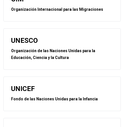
Organización Internacional para las Migraciones
UNESCO
Organización de las Naciones Unidas para la
Educación, Ciencia y la Cultura
UNICEF
Fondo de las Naciones Unidas para la Infancia