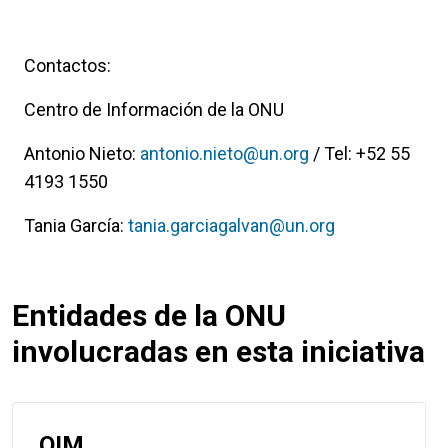
Contactos:
Centro de Información de la ONU
Antonio Nieto:
antonio.nieto@un.org
/ Tel: +52 55
4193 1550
Tania García:
tania.garciagalvan@un.org
Entidades de la ONU
involucradas en esta iniciativa
OIM