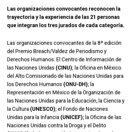
Las organizaciones convocantes reconocen la
trayectoria y la experiencia de las 21 personas
que integran los tres jurados de cada categoría.
Las organizaciones convocantes de la 8ª edición
del Premio Breach/Valdez de Periodismo y
Derechos Humanos: El Centro de Información de
las Naciones Unidas
(CINU)
; la Oficina en México
del Alto Comisionado de las Naciones Unidas para
los Derechos Humanos
(ONU-DH)
; la
Representación en México de la Organización de
las Naciones Unidas para la Educación, la Ciencia y
la Cultura
(UNESCO)
; el Fondo de Naciones
Unidas para la Infancia
(UNICEF)
; la Oficina de las
Naciones Unidas contra la Droga y el Delito