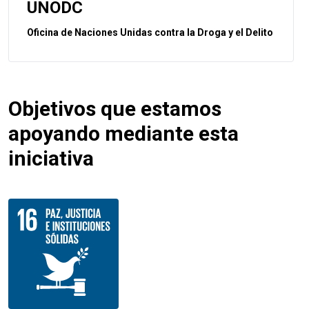
UNODC
Oficina de Naciones Unidas contra la Droga y el Delito
Objetivos que estamos
apoyando mediante esta
iniciativa