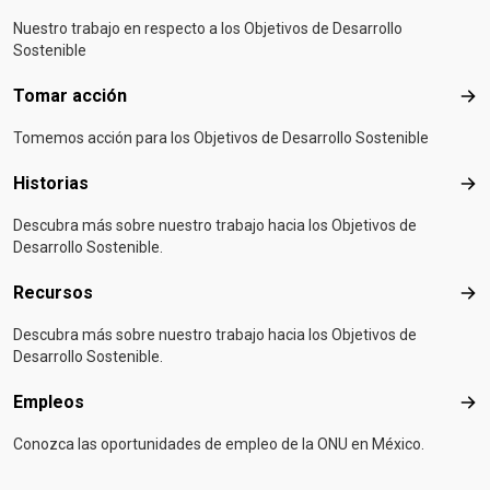
Nuestro trabajo en respecto a los Objetivos de Desarrollo
Sostenible
Tomar acción
Tom
Tomemos acción para los Objetivos de Desarrollo Sostenible
Historias
Hist
Descubra más sobre nuestro trabajo hacia los Objetivos de
Desarrollo Sostenible.
Recursos
Rec
Descubra más sobre nuestro trabajo hacia los Objetivos de
Desarrollo Sostenible.
Empleos
Emp
Conozca las oportunidades de empleo de la ONU en México.