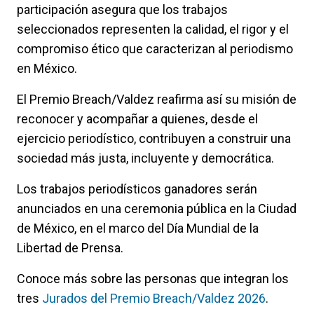
participación asegura que los trabajos
seleccionados representen la calidad, el rigor y el
compromiso ético que caracterizan al periodismo
en México.
El Premio Breach/Valdez reafirma así su misión de
reconocer y acompañar a quienes, desde el
ejercicio periodístico, contribuyen a construir una
sociedad más justa, incluyente y democrática.
Los trabajos periodísticos ganadores serán
anunciados en una ceremonia pública en la Ciudad
de México, en el marco del Día Mundial de la
Libertad de Prensa.
Conoce más sobre las personas que integran los
tres
Jurados del Premio Breach/Valdez 2026
.