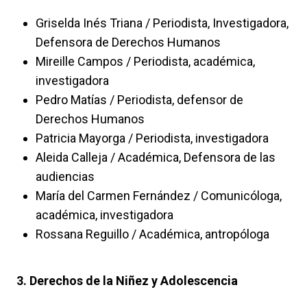
Griselda Inés Triana / Periodista, Investigadora,
Defensora de Derechos Humanos
Mireille Campos / Periodista, académica,
investigadora
Pedro Matías / Periodista, defensor de
Derechos Humanos
Patricia Mayorga / Periodista, investigadora
Aleida Calleja / Académica, Defensora de las
audiencias
María del Carmen Fernández / Comunicóloga,
académica, investigadora
Rossana Reguillo / Académica, antropóloga
3. Derechos de la Niñez y Adolescencia