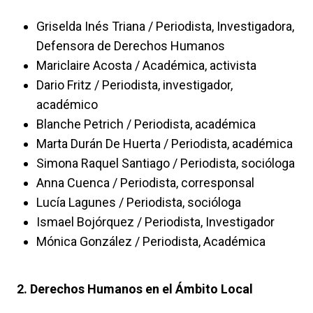
Griselda Inés Triana / Periodista, Investigadora,
Defensora de Derechos Humanos
Mariclaire Acosta / Académica, activista
Dario Fritz / Periodista, investigador,
académico
Blanche Petrich / Periodista, académica
Marta Durán De Huerta / Periodista, académica
Simona Raquel Santiago / Periodista, socióloga
Anna Cuenca / Periodista, corresponsal
Lucía Lagunes / Periodista, socióloga
Ismael Bojórquez / Periodista, Investigador
Mónica González / Periodista, Académica
2. Derechos Humanos en el Ámbito Local