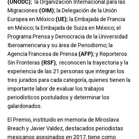
(UNODC)
; la Organización Internacional para las
Migraciones
(OIM)
; la Delegación de la Unión
Europea en México
(UE)
; la Embajada de Francia
en México; la Embajada de Suiza en México; el
Programa Prensa y Democracia de la Universidad
Iberoamericana y su área de Periodismo; la
Agencia Francesa de Prensa
(AFP)
; y Reporteros
Sin Fronteras
(RSF)
, reconocen la trayectoria y la
experiencia de las 21 personas que integran los
tres jurados para cada categoría, quienes tienen la
importante labor de evaluar los trabajos
periodísticos postulados y determinar los
galardonados.
El Premio, instituido en memoria de Miroslava
Breach y Javier Valdez, destacados periodistas
mexicanos asesinados en 2017, tiene como