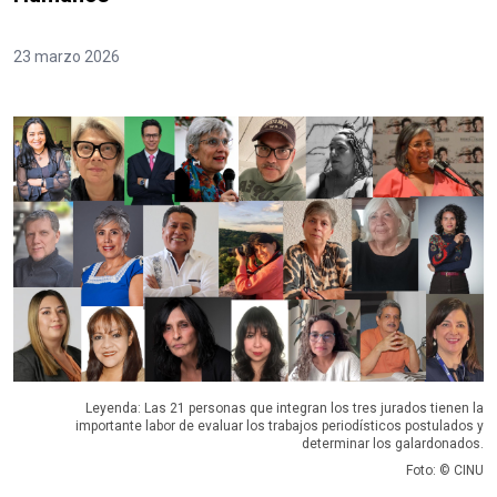
23 marzo 2026
Leyenda: Las 21 personas que integran los tres jurados tienen la
importante labor de evaluar los trabajos periodísticos postulados y
determinar los galardonados.
Foto: © CINU