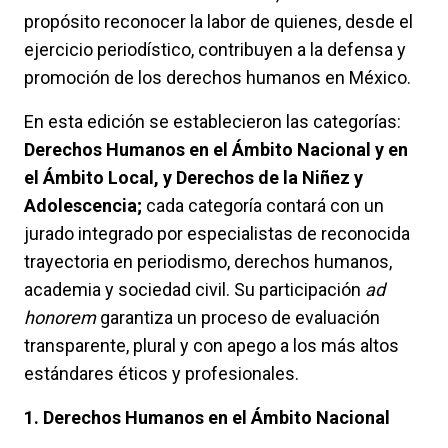
propósito reconocer la labor de quienes, desde el
ejercicio periodístico, contribuyen a la defensa y
promoción de los derechos humanos en México.
En esta edición se establecieron las categorías:
Derechos Humanos en el Ámbito Nacional y en
el Ámbito Local, y Derechos de la Niñez y
Adolescencia;
cada categoría contará con un
jurado integrado por especialistas de reconocida
trayectoria en periodismo, derechos humanos,
academia y sociedad civil. Su participación
ad
honorem
garantiza un proceso de evaluación
transparente, plural y con apego a los más altos
estándares éticos y profesionales.
1. Derechos Humanos en el Ámbito Nacional