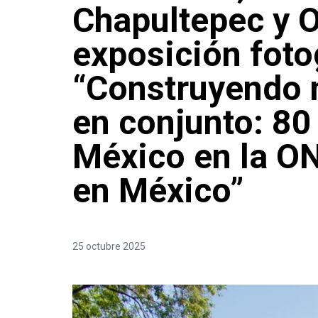
Chapultepec y 
exposición foto
“Construyendo 
en conjunto: 80
México en la O
en México”
25 octubre 2025