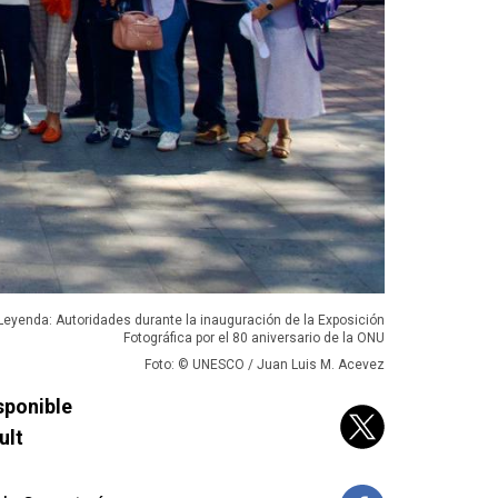
Leyenda: Autoridades durante la inauguración de la Exposición
Fotográfica por el 80 aniversario de la ONU
Foto: © UNESCO / Juan Luis M. Acevez
sponible
ult