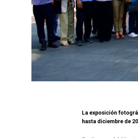
La exposición fotográ
hasta diciembre de 20